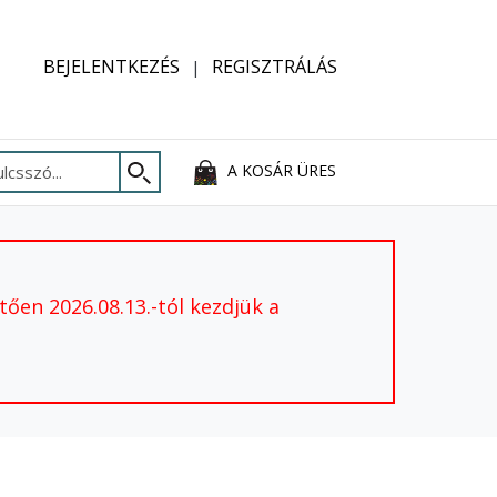
BEJELENTKEZÉS
REGISZTRÁLÁS
A KOSÁR ÜRES
ően 2026.08.13.-tól kezdjük a