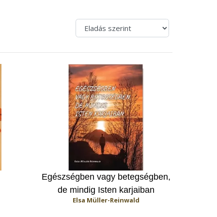
Egészségben vagy betegségben,
de mindig Isten karjaiban
Elsa Müller-Reinwald