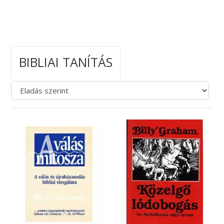
BIBLIAI TANÍTÁS