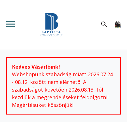
Kedves Vásárlóink!
Webshopunk szabadság miatt 2026.07.24
- 08.12. között nem elérhető. A
szabadságot követően 2026.08.13.-tól
kezdjük a megrendeléseket feldolgozni!
Megértésüket köszönjük!