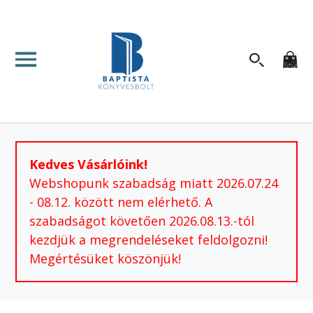
Kedves Vásárlóink!
Webshopunk szabadság miatt 2026.07.24
- 08.12. között nem elérhető. A
szabadságot követően 2026.08.13.-tól
kezdjük a megrendeléseket feldolgozni!
Megértésüket köszönjük!