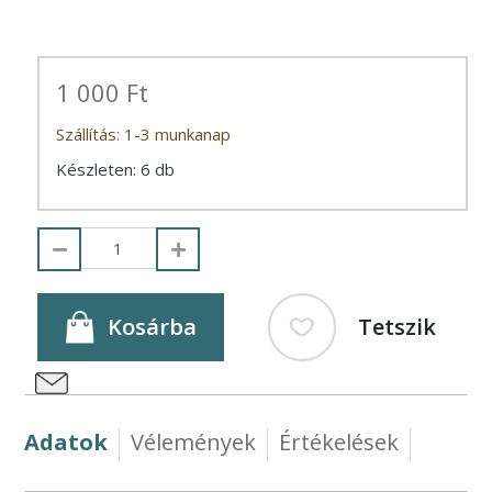
1 000 Ft
Szállítás: 1-3 munkanap
Készleten: 6 db
Kosárba
Tetszik
Adatok
Vélemények
Értékelések