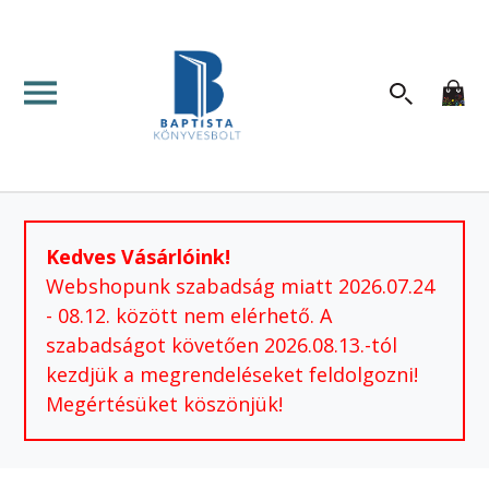
Kedves Vásárlóink!
Webshopunk szabadság miatt 2026.07.24
- 08.12. között nem elérhető. A
szabadságot követően 2026.08.13.-tól
kezdjük a megrendeléseket feldolgozni!
Megértésüket köszönjük!