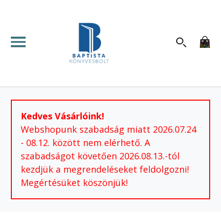
Kedves Vásárlóink!
Webshopunk szabadság miatt 2026.07.24
- 08.12. között nem elérhető. A
szabadságot követően 2026.08.13.-tól
kezdjük a megrendeléseket feldolgozni!
Megértésüket köszönjük!