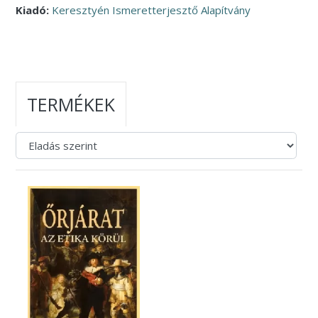
Kiadó:
Keresztyén Ismeretterjesztő Alapítvány
TERMÉKEK