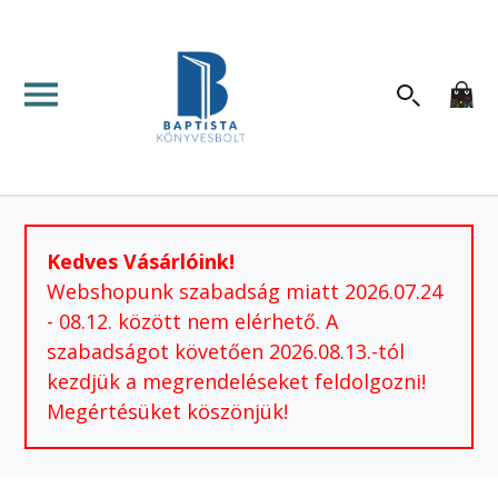
Kedves Vásárlóink!
Webshopunk szabadság miatt 2026.07.24
- 08.12. között nem elérhető. A
szabadságot követően 2026.08.13.-tól
kezdjük a megrendeléseket feldolgozni!
Megértésüket köszönjük!