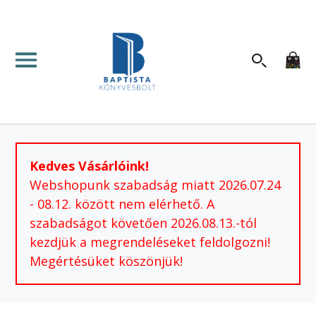
Kedves Vásárlóink!
Webshopunk szabadság miatt 2026.07.24
- 08.12. között nem elérhető. A
szabadságot követően 2026.08.13.-tól
kezdjük a megrendeléseket feldolgozni!
Megértésüket köszönjük!