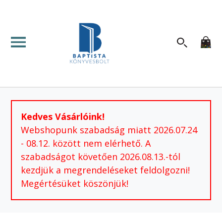
Kedves Vásárlóink!
Webshopunk szabadság miatt 2026.07.24
- 08.12. között nem elérhető. A
szabadságot követően 2026.08.13.-tól
kezdjük a megrendeléseket feldolgozni!
Megértésüket köszönjük!