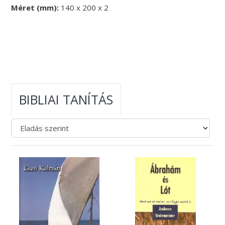
Méret (mm):
140 x 200 x 2
BIBLIAI TANÍTÁS