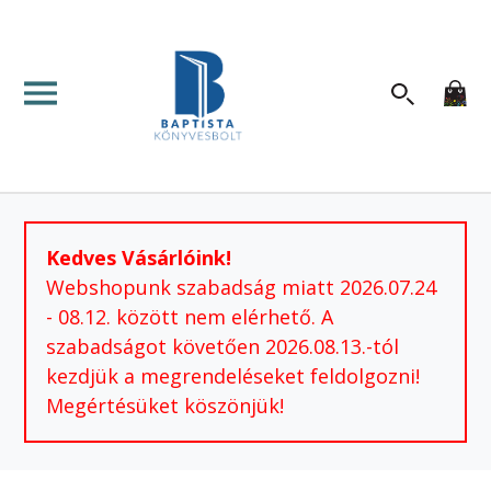
Kedves Vásárlóink!
Webshopunk szabadság miatt 2026.07.24
- 08.12. között nem elérhető. A
szabadságot követően 2026.08.13.-tól
kezdjük a megrendeléseket feldolgozni!
Megértésüket köszönjük!