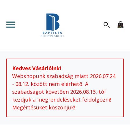
Kedves Vásárlóink!
Webshopunk szabadság miatt 2026.07.24
- 08.12. között nem elérhető. A
szabadságot követően 2026.08.13.-tól
kezdjük a megrendeléseket feldolgozni!
Megértésüket köszönjük!