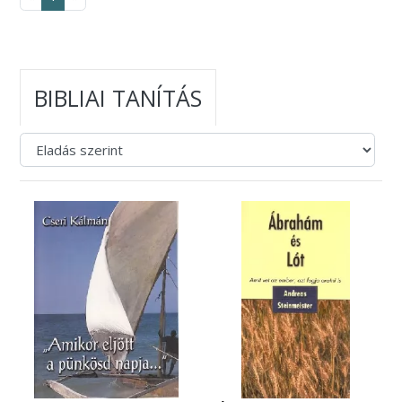
BIBLIAI TANÍTÁS