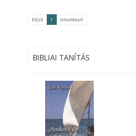
Előző
1
Következő
BIBLIAI TANÍTÁS