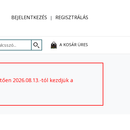
BEJELENTKEZÉS
REGISZTRÁLÁS
A KOSÁR ÜRES
ően 2026.08.13.-tól kezdjük a