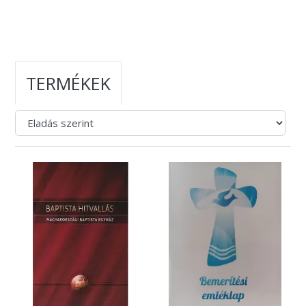
TERMÉKEK