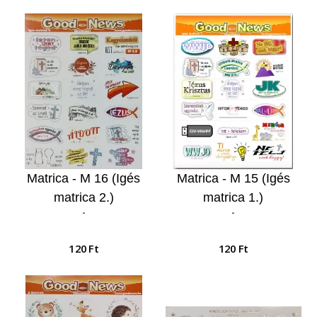
Matrica - M 16 (Igés
Matrica - M 15 (Igés
matrica 2.)
matrica 1.)
-
-
120 Ft
120 Ft