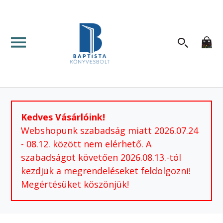
Kedves Vásárlóink!
Webshopunk szabadság miatt 2026.07.24
- 08.12. között nem elérhető. A
szabadságot követően 2026.08.13.-tól
kezdjük a megrendeléseket feldolgozni!
Megértésüket köszönjük!