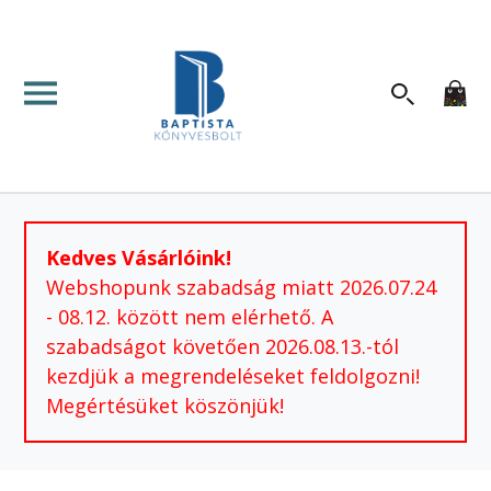
Kedves Vásárlóink!
Webshopunk szabadság miatt 2026.07.24
- 08.12. között nem elérhető. A
szabadságot követően 2026.08.13.-tól
kezdjük a megrendeléseket feldolgozni!
Megértésüket köszönjük!