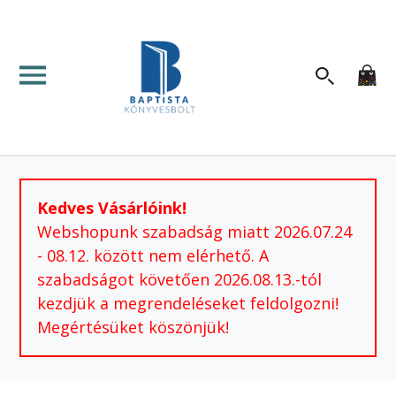
Kedves Vásárlóink!
Webshopunk szabadság miatt 2026.07.24
- 08.12. között nem elérhető. A
szabadságot követően 2026.08.13.-tól
kezdjük a megrendeléseket feldolgozni!
Megértésüket köszönjük!