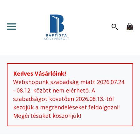
Kedves Vásárlóink!
Webshopunk szabadság miatt 2026.07.24
- 08.12. között nem elérhető. A
szabadságot követően 2026.08.13.-tól
kezdjük a megrendeléseket feldolgozni!
Megértésüket köszönjük!