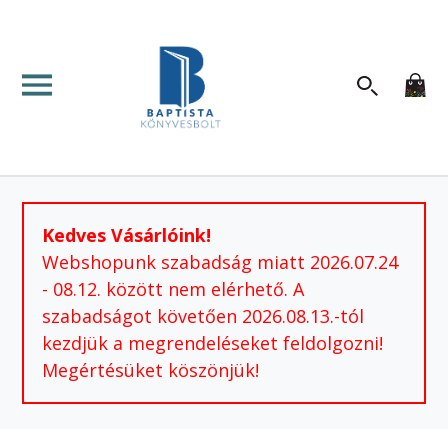
Kedves Vásárlóink!
Webshopunk szabadság miatt 2026.07.24
- 08.12. között nem elérhető. A
szabadságot követően 2026.08.13.-tól
kezdjük a megrendeléseket feldolgozni!
Megértésüket köszönjük!