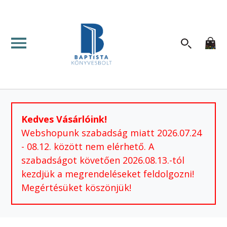
Kedves Vásárlóink!
Webshopunk szabadság miatt 2026.07.24
- 08.12. között nem elérhető. A
szabadságot követően 2026.08.13.-tól
kezdjük a megrendeléseket feldolgozni!
Megértésüket köszönjük!