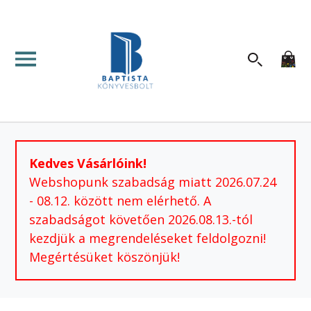
Kedves Vásárlóink!
Webshopunk szabadság miatt 2026.07.24
- 08.12. között nem elérhető. A
szabadságot követően 2026.08.13.-tól
kezdjük a megrendeléseket feldolgozni!
Megértésüket köszönjük!