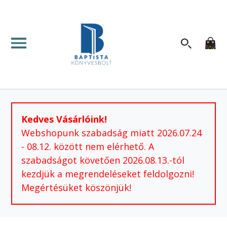
Kedves Vásárlóink!
Webshopunk szabadság miatt 2026.07.24
- 08.12. között nem elérhető. A
szabadságot követően 2026.08.13.-tól
kezdjük a megrendeléseket feldolgozni!
Megértésüket köszönjük!