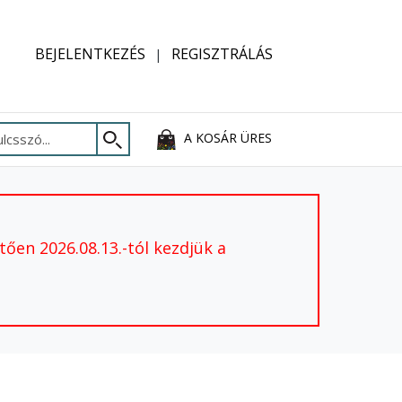
BEJELENTKEZÉS
REGISZTRÁLÁS
A KOSÁR ÜRES
ően 2026.08.13.-tól kezdjük a