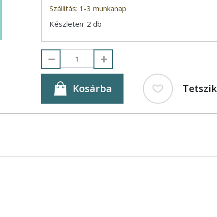
Szállítás: 1-3 munkanap
Készleten: 2 db
Kosárba
Tetszi