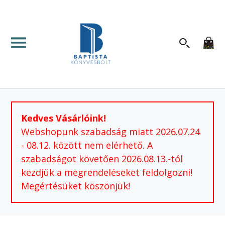
Kedves Vásárlóink!
Webshopunk szabadság miatt 2026.07.24
- 08.12. között nem elérhető. A
szabadságot követően 2026.08.13.-tól
kezdjük a megrendeléseket feldolgozni!
Megértésüket köszönjük!