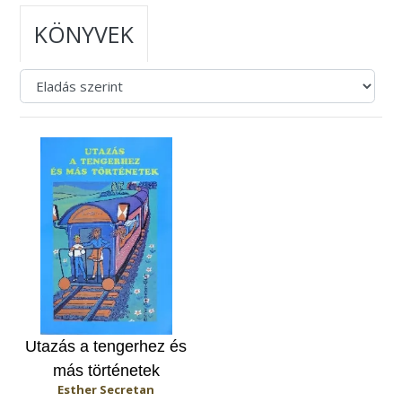
KÖNYVEK
Utazás a tengerhez és
más történetek
Esther Secretan