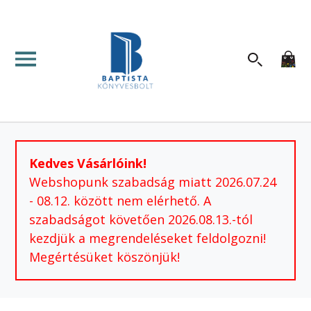
Kedves Vásárlóink!
Webshopunk szabadság miatt 2026.07.24
- 08.12. között nem elérhető. A
szabadságot követően 2026.08.13.-tól
kezdjük a megrendeléseket feldolgozni!
Megértésüket köszönjük!